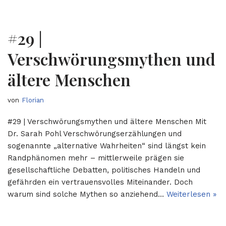
#29 |
Verschwörungsmythen und
ältere Menschen
von
Florian
#29 | Verschwörungsmythen und ältere Menschen Mit
Dr. Sarah Pohl Verschwörungserzählungen und
sogenannte „alternative Wahrheiten“ sind längst kein
Randphänomen mehr – mittlerweile prägen sie
gesellschaftliche Debatten, politisches Handeln und
gefährden ein vertrauensvolles Miteinander. Doch
warum sind solche Mythen so anziehend…
Weiterlesen »