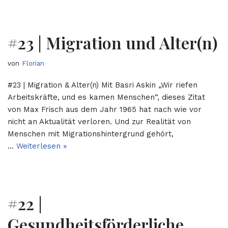
#23 | Migration und Alter(n)
von
Florian
#23 | Migration & Alter(n) Mit Basri Askin „Wir riefen
Arbeitskräfte, und es kamen Menschen“, dieses Zitat
von Max Frisch aus dem Jahr 1965 hat nach wie vor
nicht an Aktualität verloren. Und zur Realität von
Menschen mit Migrationshintergrund gehört,
…
Weiterlesen »
#22 |
Gesundheitsförderliche