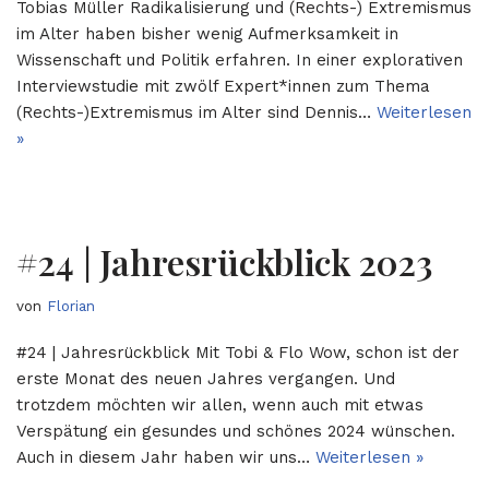
Tobias Müller Radikalisierung und (Rechts-) Extremismus
im Alter haben bisher wenig Aufmerksamkeit in
Wissenschaft und Politik erfahren. In einer explorativen
Interviewstudie mit zwölf Expert*innen zum Thema
(Rechts-)Extremismus im Alter sind Dennis…
Weiterlesen
»
#24 | Jahresrückblick 2023
von
Florian
#24 | Jahresrückblick Mit Tobi & Flo Wow, schon ist der
erste Monat des neuen Jahres vergangen. Und
trotzdem möchten wir allen, wenn auch mit etwas
Verspätung ein gesundes und schönes 2024 wünschen.
Auch in diesem Jahr haben wir uns…
Weiterlesen »