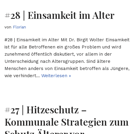
#28 | Einsamkeit im Alter
von
Florian
#28 | Einsamkeit im Alter Mit Dr. Birgit Wolter Einsamkeit
ist für alle Betroffenen ein großes Problem und wird
zunehmend öffentlich diskutiert, vor allem in der
Unterscheidung nach Altersgruppen. Sind ältere
Menschen anders von Einsamkeit betroffen als Jüngere,
wie verhindert…
Weiterlesen »
#27 | Hitzeschutz –
Kommunale Strategien zum
Schutz Älterer vor