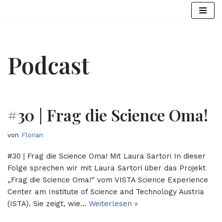
Zum
Inhalt
springen
Podcast
#30 | Frag die Science Oma!
von
Florian
#30 | Frag die Science Oma! Mit Laura Sartori In dieser
Folge sprechen wir mit Laura Sartori über das Projekt
„Frag die Science Oma!“ vom VISTA Science Experience
Center am Institute of Science and Technology Austria
(ISTA). Sie zeigt, wie…
Weiterlesen »