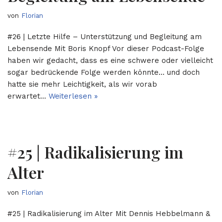
von
Florian
#26 | Letzte Hilfe – Unterstützung und Begleitung am
Lebensende Mit Boris Knopf Vor dieser Podcast-Folge
haben wir gedacht, dass es eine schwere oder vielleicht
sogar bedrückende Folge werden könnte… und doch
hatte sie mehr Leichtigkeit, als wir vorab
erwartet…
Weiterlesen »
#25 | Radikalisierung im
Alter
von
Florian
#25 | Radikalisierung im Alter Mit Dennis Hebbelmann &