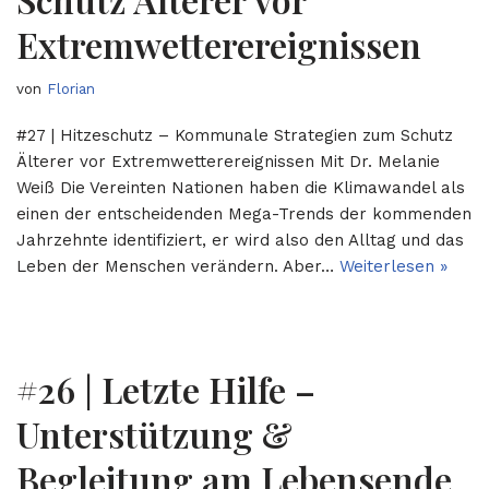
Extremwetterereignissen
von
Florian
#27 | Hitzeschutz – Kommunale Strategien zum Schutz
Älterer vor Extremwetterereignissen Mit Dr. Melanie
Weiß Die Vereinten Nationen haben die Klimawandel als
einen der entscheidenden Mega-Trends der kommenden
Jahrzehnte identifiziert, er wird also den Alltag und das
Leben der Menschen verändern. Aber…
Weiterlesen »
#26 | Letzte Hilfe –
Unterstützung &
Begleitung am Lebensende