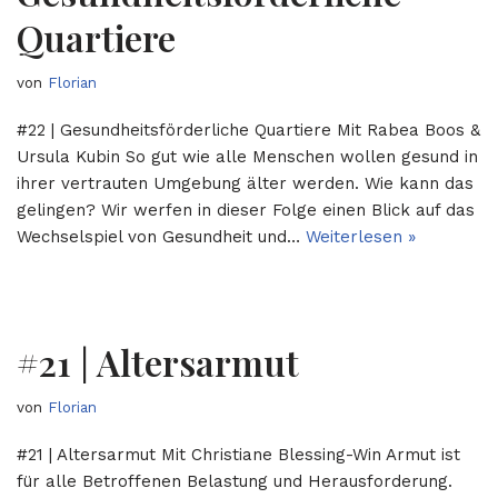
Quartiere
von
Florian
#22 | Gesundheitsförderliche Quartiere Mit Rabea Boos &
Ursula Kubin So gut wie alle Menschen wollen gesund in
ihrer vertrauten Umgebung älter werden. Wie kann das
gelingen? Wir werfen in dieser Folge einen Blick auf das
Wechselspiel von Gesundheit und…
Weiterlesen »
#21 | Altersarmut
von
Florian
#21 | Altersarmut Mit Christiane Blessing-Win Armut ist
für alle Betroffenen Belastung und Herausforderung.