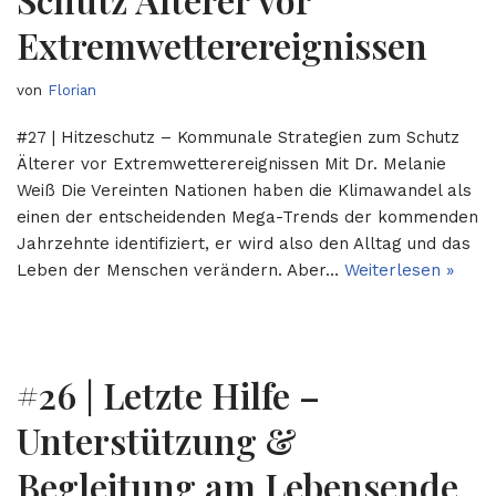
Extremwetterereignissen
von
Florian
#27 | Hitzeschutz – Kommunale Strategien zum Schutz
Älterer vor Extremwetterereignissen Mit Dr. Melanie
Weiß Die Vereinten Nationen haben die Klimawandel als
einen der entscheidenden Mega-Trends der kommenden
Jahrzehnte identifiziert, er wird also den Alltag und das
Leben der Menschen verändern. Aber…
Weiterlesen »
#26 | Letzte Hilfe –
Unterstützung &
Begleitung am Lebensende