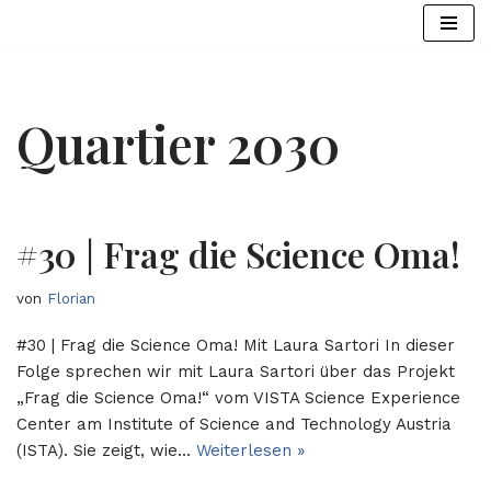
Zum
Inhalt
springen
Quartier 2030
#30 | Frag die Science Oma!
von
Florian
#30 | Frag die Science Oma! Mit Laura Sartori In dieser
Folge sprechen wir mit Laura Sartori über das Projekt
„Frag die Science Oma!“ vom VISTA Science Experience
Center am Institute of Science and Technology Austria
(ISTA). Sie zeigt, wie…
Weiterlesen »