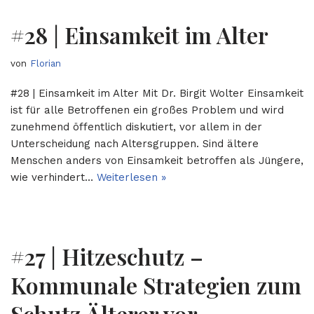
#28 | Einsamkeit im Alter
von
Florian
#28 | Einsamkeit im Alter Mit Dr. Birgit Wolter Einsamkeit
ist für alle Betroffenen ein großes Problem und wird
zunehmend öffentlich diskutiert, vor allem in der
Unterscheidung nach Altersgruppen. Sind ältere
Menschen anders von Einsamkeit betroffen als Jüngere,
wie verhindert…
Weiterlesen »
#27 | Hitzeschutz –
Kommunale Strategien zum
Schutz Älterer vor