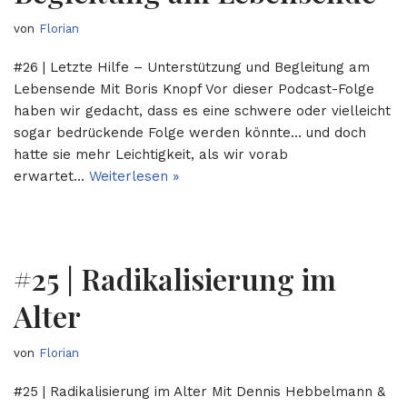
von
Florian
#26 | Letzte Hilfe – Unterstützung und Begleitung am
Lebensende Mit Boris Knopf Vor dieser Podcast-Folge
haben wir gedacht, dass es eine schwere oder vielleicht
sogar bedrückende Folge werden könnte… und doch
hatte sie mehr Leichtigkeit, als wir vorab
erwartet…
Weiterlesen »
#25 | Radikalisierung im
Alter
von
Florian
#25 | Radikalisierung im Alter Mit Dennis Hebbelmann &